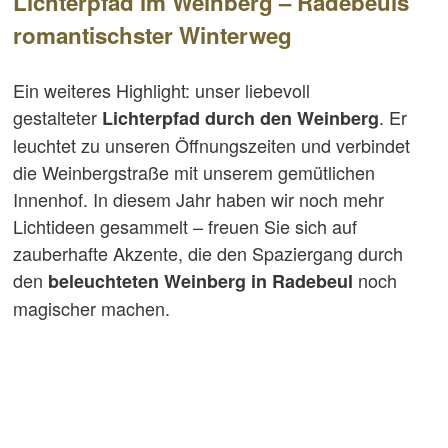
Lichterpfad im Weinberg – Radebeuls
romantischster Winterweg
Ein weiteres Highlight: unser liebevoll
gestalteter
. Er
Lichterpfad durch den Weinberg
leuchtet zu unseren Öffnungszeiten und verbindet
die Weinbergstraße mit unserem gemütlichen
Innenhof. In diesem Jahr haben wir noch mehr
Lichtideen gesammelt – freuen Sie sich auf
zauberhafte Akzente, die den Spaziergang durch
den
noch
beleuchteten Weinberg in Radebeul
magischer machen.