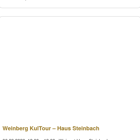
Weinberg KulTour – Haus Steinbach