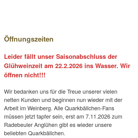
Öffnungszeiten
Leider fällt unser Saisonabschluss der
Glühweinzeit am 22.2.2026 ins Wasser. Wir
öffnen nicht!!!
Wir bedanken uns für die Treue unserer vielen
netten Kunden und beginnen nun wieder mit der
Arbeit im Weinberg. Alle Quarkbällchen-Fans
müssen jetzt tapfer sein, erst am 7.11.2026 zum
Radebeuler Anglühen gibt es wieder unsere
beliebten Quarkbällchen.