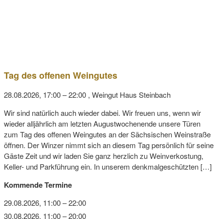
Tag des offenen Weingutes
28.08.2026, 17:00
–
22:00 ,
Weingut Haus Steinbach
Wir sind natürlich auch wieder dabei. Wir freuen uns, wenn wir
wieder alljährlich am letzten Augustwochenende unsere Türen
zum Tag des offenen Weingutes an der Sächsischen Weinstraße
öffnen. Der Winzer nimmt sich an diesem Tag persönlich für seine
Gäste Zeit und wir laden Sie ganz herzlich zu Weinverkostung,
Keller- und Parkführung ein. In unserem denkmalgeschützten […]
Kommende Termine
29.08.2026, 11:00
–
22:00
30.08.2026, 11:00
–
20:00