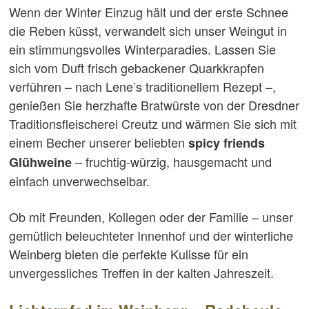
Wenn der Winter Einzug hält und der erste Schnee
die Reben küsst, verwandelt sich unser Weingut in
ein stimmungsvolles Winterparadies. Lassen Sie
sich vom Duft frisch gebackener Quarkkrapfen
verführen – nach Lene’s traditionellem Rezept –,
genießen Sie herzhafte Bratwürste von der Dresdner
Traditionsfleischerei Creutz und wärmen Sie sich mit
einem Becher unserer beliebten
spicy friends
– fruchtig-würzig, hausgemacht und
Glühweine
einfach unverwechselbar.
Ob mit Freunden, Kollegen oder der Familie – unser
gemütlich beleuchteter Innenhof und der winterliche
Weinberg bieten die perfekte Kulisse für ein
unvergessliches Treffen in der kalten Jahreszeit.