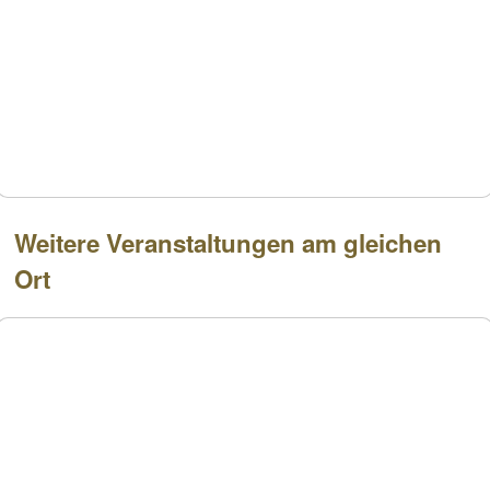
Weitere Veranstaltungen am gleichen
Ort