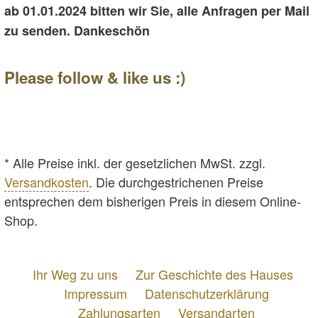
ab 01.01.2024 bitten wir Sie, alle Anfragen per Mail
zu senden. Dankeschön
Please follow & like us :)
Facebook
YouTube
Instagram
* Alle Preise inkl. der gesetzlichen MwSt. zzgl.
Versandkosten
. Die durchgestrichenen Preise
entsprechen dem bisherigen Preis in diesem Online-
Shop.
Ihr Weg zu uns
Zur Geschichte des Hauses
Impressum
Datenschutzerklärung
Zahlungsarten
Versandarten