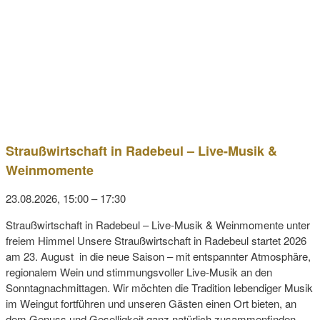
Straußwirtschaft in Radebeul – Live-Musik &
Weinmomente
23.08.2026, 15:00
–
17:30
Straußwirtschaft in Radebeul – Live-Musik & Weinmomente unter
freiem Himmel Unsere Straußwirtschaft in Radebeul startet 2026
am 23. August in die neue Saison – mit entspannter Atmosphäre,
regionalem Wein und stimmungsvoller Live-Musik an den
Sonntagnachmittagen. Wir möchten die Tradition lebendiger Musik
im Weingut fortführen und unseren Gästen einen Ort bieten, an
dem Genuss und Geselligkeit ganz natürlich zusammenfinden.