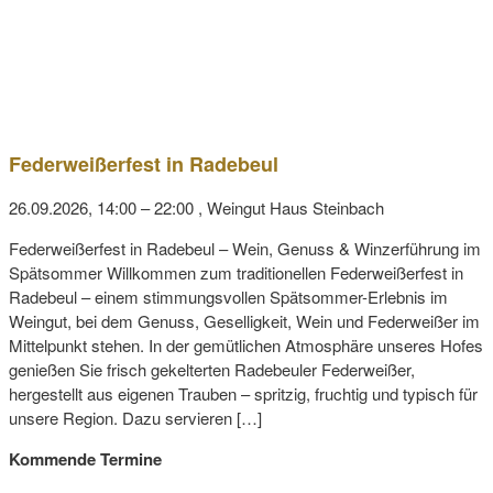
Federweißerfest in Radebeul
26.09.2026, 14:00
–
22:00 ,
Weingut Haus Steinbach
Federweißerfest in Radebeul – Wein, Genuss & Winzerführung im
Spätsommer Willkommen zum traditionellen Federweißerfest in
Radebeul – einem stimmungsvollen Spätsommer-Erlebnis im
Weingut, bei dem Genuss, Geselligkeit, Wein und Federweißer im
Mittelpunkt stehen. In der gemütlichen Atmosphäre unseres Hofes
genießen Sie frisch gekelterten Radebeuler Federweißer,
hergestellt aus eigenen Trauben – spritzig, fruchtig und typisch für
unsere Region. Dazu servieren […]
Kommende Termine