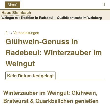
Menü
Haus Steinbach
Weingut mit Tradition in Radebeul – Qualität entsteht im Weinberg
→
Veranstaltungen
Glühwein-Genuss in
Radebeul: Winterzauber im
Weingut
Kein Datum festgelegt
Winterzauber im Weingut: Glühwein,
Bratwurst & Quarkbällchen genießen