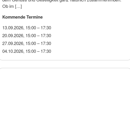
Ob im […]
Kommende Termine
13.09.2026, 15:00
–
17:30
20.09.2026, 15:00
–
17:30
27.09.2026, 15:00
–
17:30
04.10.2026, 15:00
–
17:30