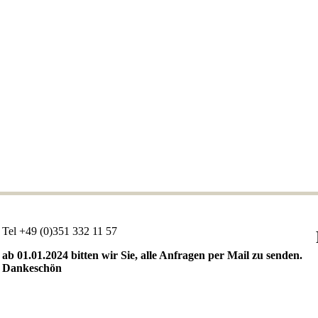
Tel +49 (0)351 332 11 57
ab 01.01.2024 bitten wir Sie, alle Anfragen per Mail zu senden.
Dankeschön
Fa