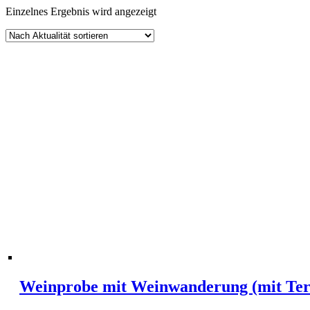
Einzelnes Ergebnis wird angezeigt
Weinprobe mit Weinwanderung (mit Te