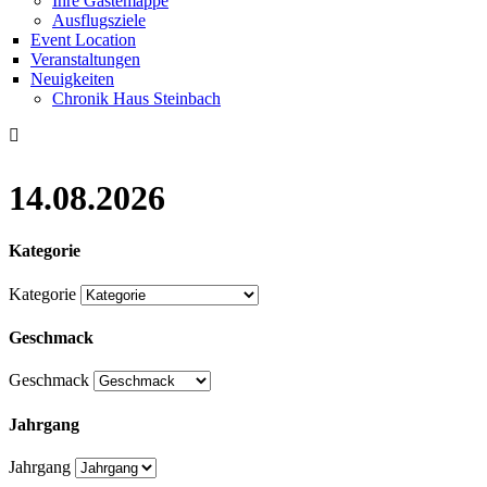
Ihre Gästemappe
Ausflugsziele
Event Location
Veranstaltungen
Neuigkeiten
Chronik Haus Steinbach
14.08.2026
Kategorie
Kategorie
Geschmack
Geschmack
Jahrgang
Jahrgang