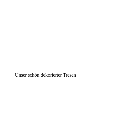
Unser schön dekorierter Tresen