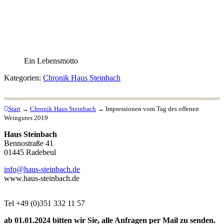
Ein Lebensmotto
Kategorien:
Chronik Haus Steinbach
Start
→
Chronik Haus Steinbach
→
Impressionen vom Tag des offenen
Weingutes 2019
Haus Steinbach
Bennostraße 41
01445 Radebeul
info@haus-steinbach.de
www.haus-steinbach.de
Tel +49 (0)351 332 11 57
ab 01.01.2024 bitten wir Sie, alle Anfragen per Mail zu senden.