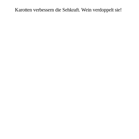
Karotten verbessern die Sehkraft. Wein verdoppelt sie!