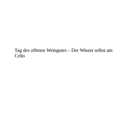
Tag des offenen Weingutes – Der Winzer selbst am
Cello