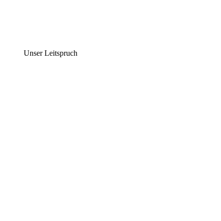
Unser Leitspruch