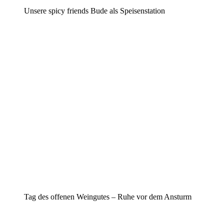
Unsere spicy friends Bude als Speisenstation
Tag des offenen Weingutes – Ruhe vor dem Ansturm