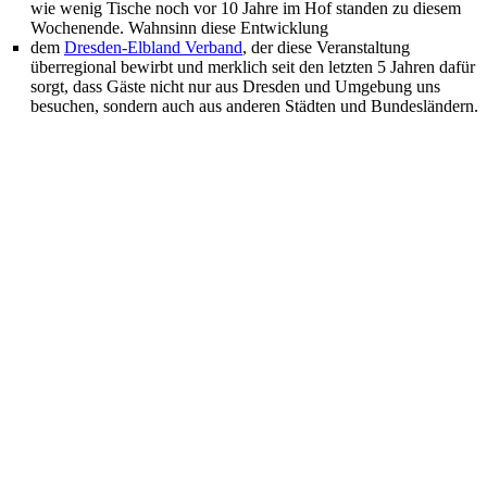
wie wenig Tische noch vor 10 Jahre im Hof standen zu diesem
Wochenende. Wahnsinn diese Entwicklung
dem
Dresden-Elbland Verband
, der diese Veranstaltung
überregional bewirbt und merklich seit den letzten 5 Jahren dafür
sorgt, dass Gäste nicht nur aus Dresden und Umgebung uns
besuchen, sondern auch aus anderen Städten und Bundesländern.