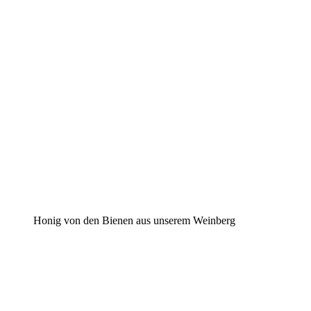
Honig von den Bienen aus unserem Weinberg