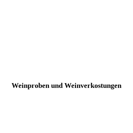
Weinproben und Weinverkostungen