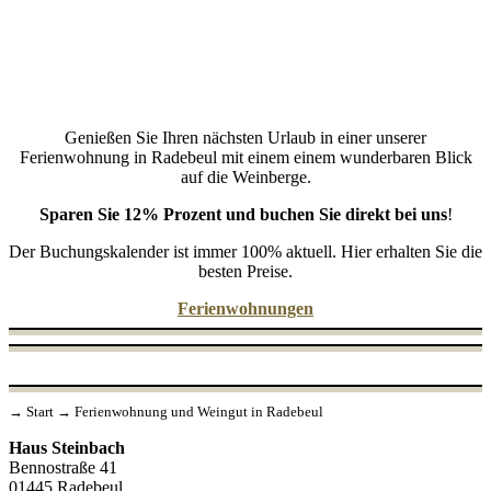
Genießen Sie Ihren nächsten Urlaub in einer unserer
Ferienwohnung in Radebeul mit einem einem wunderbaren Blick
auf die Weinberge.
Sparen Sie 12% Prozent und buchen Sie direkt bei uns
!
Der Buchungskalender ist immer 100% aktuell. Hier erhalten Sie die
besten Preise.
Ferienwohnungen
→
Start
→
Ferienwohnung und Weingut in Radebeul
Haus Steinbach
Bennostraße 41
01445 Radebeul