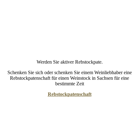
Werden Sie aktiver Rebstockpate.
Schenken Sie sich oder schenken Sie einem Weinliebhaber eine
Rebstockpatenschaft für einen Weinstock in Sachsen für eine
bestimmte Zeit
Rebstockpatenschaft