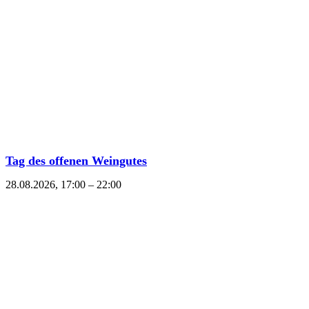
Tag des offenen Weingutes
28.08.2026, 17:00
–
22:00