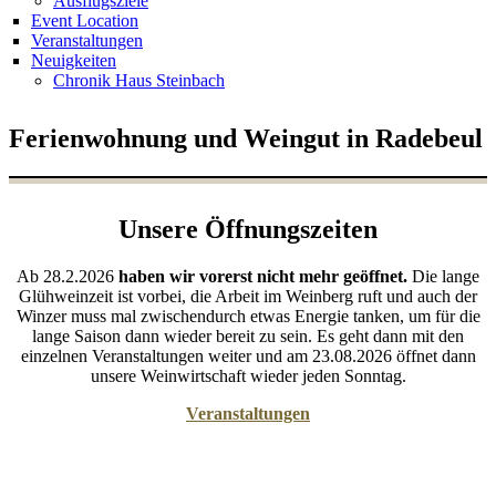
Ausflugsziele
Event Location
Veranstaltungen
Neuigkeiten
Chronik Haus Steinbach
Ferienwohnung und Weingut in Radebeul
Unsere Öffnungszeiten
Ab 28.2.2026
haben wir vorerst nicht mehr geöffnet.
Die lange
Glühweinzeit ist vorbei, die Arbeit im Weinberg ruft und auch der
Winzer muss mal zwischendurch etwas Energie tanken, um für die
lange Saison dann wieder bereit zu sein. Es geht dann mit den
einzelnen Veranstaltungen weiter und am 23.08.2026 öffnet dann
unsere Weinwirtschaft wieder jeden Sonntag.
Veranstaltungen