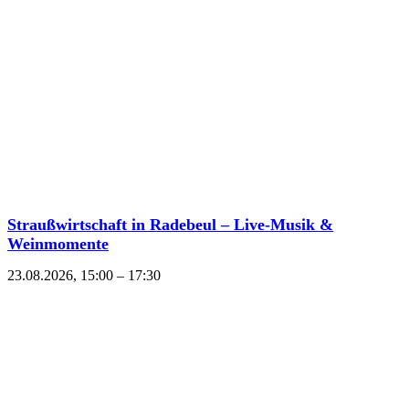
Straußwirtschaft in Radebeul – Live-Musik &
Weinmomente
23.08.2026, 15:00
–
17:30