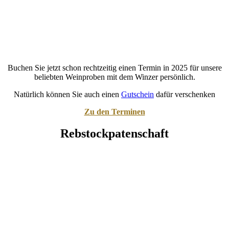
Buchen Sie jetzt schon rechtzeitig einen Termin in 2025 für unsere
beliebten Weinproben mit dem Winzer persönlich.
Natürlich können Sie auch einen
Gutschein
dafür verschenken
Zu den Terminen
Rebstockpatenschaft