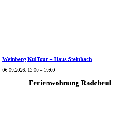
Weinberg KulTour – Haus Steinbach
06.09.2026, 13:00
–
19:00
Ferienwohnung Radebeul